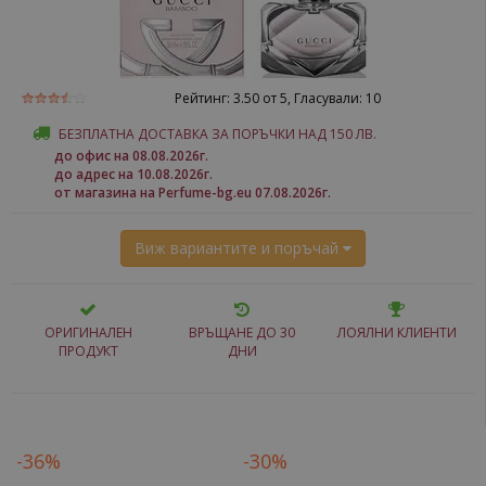
Рейтинг:
3.50
от 5, Гласували:
10
БЕЗПЛАТНА ДОСТАВКА ЗА ПОРЪЧКИ НАД 150 ЛВ.
до офис на 08.08.2026г.
до адрес на 10.08.2026г.
от магазина на Perfume-bg.eu 07.08.2026г.
Виж вариантите и поръчай
ОРИГИНАЛЕН
ВРЪЩАНЕ ДО 30
ЛОЯЛНИ КЛИЕНТИ
ПРОДУКТ
ДНИ
-36%
-30%