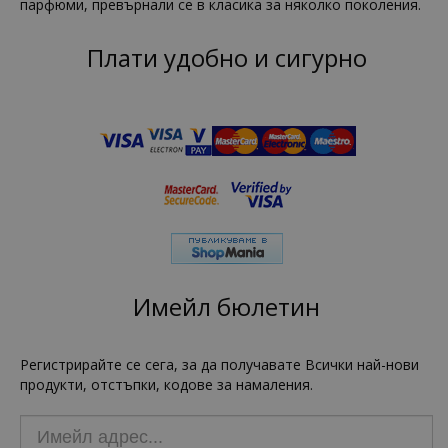
парфюми, превърнали се в класика за няколко поколения.
Плати удобно и сигурно
Имейл бюлетин
Регистрирайте се сега, за да получавате Всички най-нови
продукти, отстъпки, кодове за намаления.