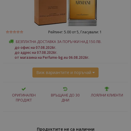
Рейтинг:
5.00
от 5, Гласували:
1
БЕЗПЛАТНА ДОСТАВКА ЗА ПОРЪЧКИ НАД 150 ЛВ.
до офис на 07.08.2026г.
до адрес на 07.08.2026г.
от магазина на Perfume-bg.eu 06.08.2026г.
Виж вариантите и поръчай
ОРИГИНАЛЕН
ВРЪЩАНЕ ДО 30
ЛОЯЛНИ КЛИЕНТИ
ПРОДУКТ
ДНИ
Продуктите не са налични