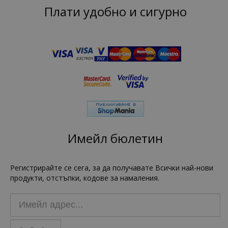
Плати удобно и сигурно
Имейл бюлетин
Регистрирайте се сега, за да получавате Всички най-нови
продукти, отстъпки, кодове за намаления.