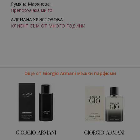
Румяна Марянова:
Препоръчаха ми го
АДРИАНА ХРИСТОЗОВА:
КЛИЕНТ СЪМ ОТ МНОГО ГОДИНИ
Още от Giorgio Armani мъжки парфюми