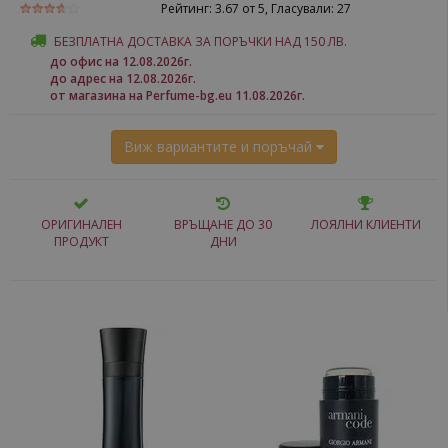
Рейтинг:
3.67
от 5, Гласували:
27
БЕЗПЛАТНА ДОСТАВКА ЗА ПОРЪЧКИ НАД 150 ЛВ.
до офис на 12.08.2026г.
до адрес на 12.08.2026г.
от магазина на Perfume-bg.eu 11.08.2026г.
Виж вариантите и поръчай
ОРИГИНАЛЕН
ВРЪЩАНЕ ДО 30
ЛОЯЛНИ КЛИЕНТИ
ПРОДУКТ
ДНИ