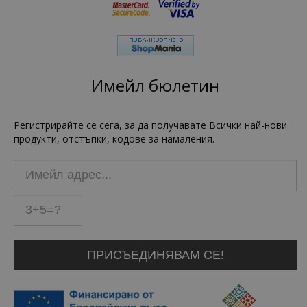
Имейл бюлетин
Регистрирайте се сега, за да получавате Всички най-нови
продукти, отстъпки, кодове за намаления.