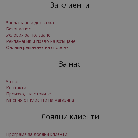
За клиенти
Заплащане и доставка
Безопасност
Условия за ползване
Рекламации и право на връщане
Онлайн решаване на спорове
За нас
За нас
Контакти
Произход на стоките
Мнения от клиенти на магазина
Лоялни клиенти
Програма за лоялни клиенти