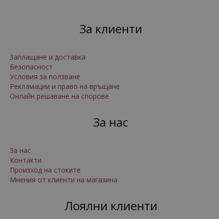
За клиенти
Заплащане и доставка
Безопасност
Условия за ползване
Рекламации и право на връщане
Онлайн решаване на спорове
За нас
За нас
Контакти
Произход на стоките
Мнения от клиенти на магазина
Лоялни клиенти