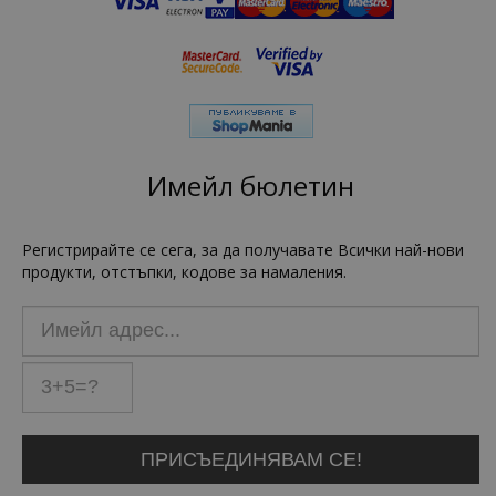
Имейл бюлетин
Регистрирайте се сега, за да получавате Всички най-нови
продукти, отстъпки, кодове за намаления.