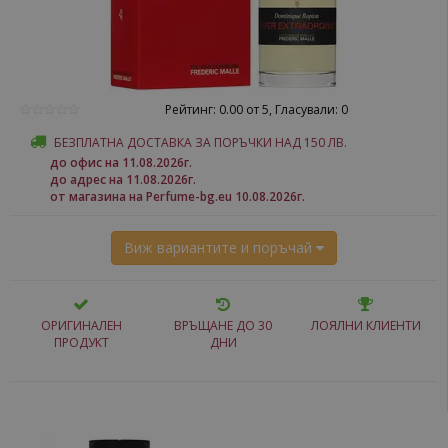
Рейтинг: 0.00 от 5, Гласували: 0
БЕЗПЛАТНА ДОСТАВКА ЗА ПОРЪЧКИ НАД 150 ЛВ.
до офис на 11.08.2026г.
до адрес на 11.08.2026г.
от магазина на Perfume-bg.eu 10.08.2026г.
Виж вариантите и поръчай
ОРИГИНАЛЕН
ВРЪЩАНЕ ДО 30
ЛОЯЛНИ КЛИЕНТИ
ПРОДУКТ
ДНИ