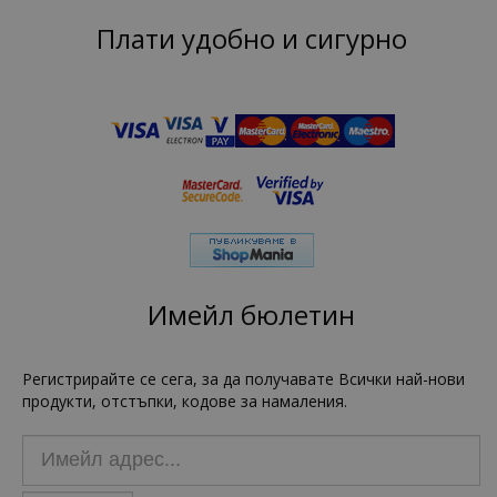
Плати удобно и сигурно
Имейл бюлетин
Регистрирайте се сега, за да получавате Всички най-нови
продукти, отстъпки, кодове за намаления.