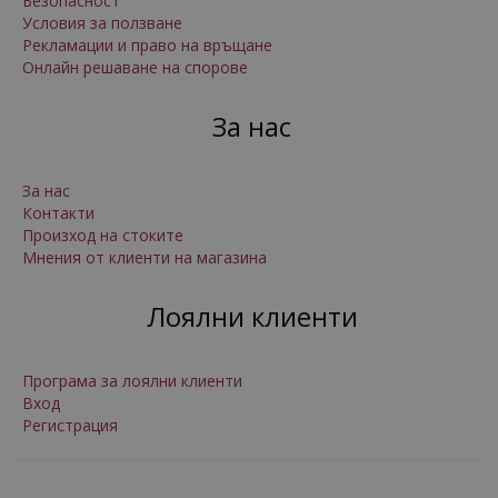
Безопасност
Условия за ползване
Рекламации и право на връщане
Онлайн решаване на спорове
За нас
За нас
Контакти
Произход на стоките
Мнения от клиенти на магазина
Лоялни клиенти
Програма за лоялни клиенти
Вход
Регистрация