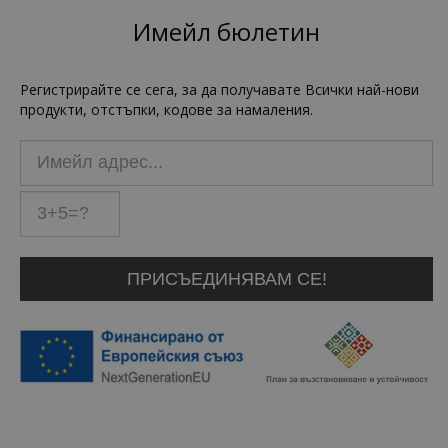
Имейл бюлетин
Регистрирайте се сега, за да получавате Всички най-нови
продукти, отстъпки, кодове за намаления.