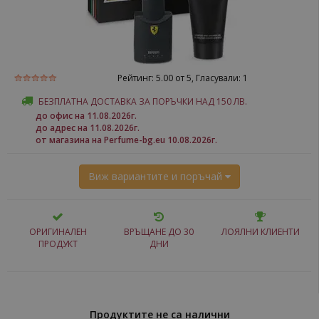
Рейтинг:
5.00
от 5, Гласували:
1
БЕЗПЛАТНА ДОСТАВКА ЗА ПОРЪЧКИ НАД 150 ЛВ.
до офис на 11.08.2026г.
до адрес на 11.08.2026г.
от магазина на Perfume-bg.eu 10.08.2026г.
Виж вариантите и поръчай
ОРИГИНАЛЕН
ВРЪЩАНЕ ДО 30
ЛОЯЛНИ КЛИЕНТИ
ПРОДУКТ
ДНИ
Продуктите не са налични