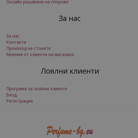
Онлайн решаване на спорове
За нас
За нас
Контакти
Произход на стоките
Мнения от клиенти на магазина
Лоялни клиенти
Програма за лоялни клиенти
Вход
Регистрация