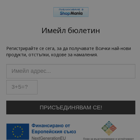
Имейл бюлетин
Регистрирайте се сега, за да получавате Всички най-нови
продукти, отстъпки, кодове за намаления.