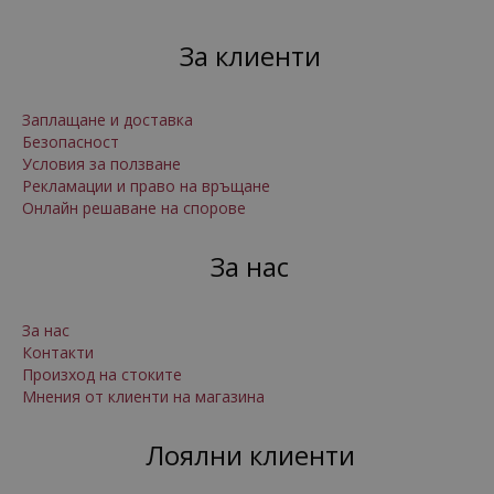
За клиенти
Заплащане и доставка
Безопасност
Условия за ползване
Рекламации и право на връщане
Онлайн решаване на спорове
За нас
За нас
Контакти
Произход на стоките
Мнения от клиенти на магазина
Лоялни клиенти