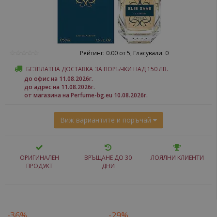
Рейтинг: 0.00 от 5, Гласували: 0
БЕЗПЛАТНА ДОСТАВКА ЗА ПОРЪЧКИ НАД 150 ЛВ.
до офис на 11.08.2026г.
до адрес на 11.08.2026г.
от магазина на Perfume-bg.eu 10.08.2026г.
Виж вариантите и поръчай
ОРИГИНАЛЕН
ВРЪЩАНЕ ДО 30
ЛОЯЛНИ КЛИЕНТИ
ПРОДУКТ
ДНИ
-36%
-29%