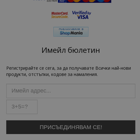
Имейл бюлетин
Регистрирайте се сега, за да получавате Всички най-нови
продукти, отстъпки, кодове за намаления.