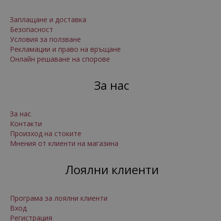
Заплащане и доставка
Безопасност
Условия за ползване
Рекламации и право на връщане
Онлайн решаване на спорове
За нас
За нас
Контакти
Произход на стоките
Мнения от клиенти на магазина
Лоялни клиенти
Програма за лоялни клиенти
Вход
Регистрация