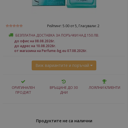
Рейтинг:
5.00
от 5, Гласували:
2
БЕЗПЛАТНА ДОСТАВКА ЗА ПОРЪЧКИ НАД 150 ЛВ.
до офис на 08.08.2026г.
до адрес на 10.08.2026г.
от магазина на Perfume-bg.eu 07.08.2026г.
Виж вариантите и поръчай
ОРИГИНАЛЕН
ВРЪЩАНЕ ДО 30
ЛОЯЛНИ КЛИЕНТИ
ПРОДУКТ
ДНИ
Продуктите не са налични