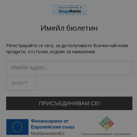
Имейл бюлетин
Регистрирайте се сега, за да получавате Всички най-нови
продукти, отстъпки, кодове за намаления.