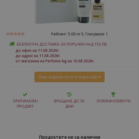
Рейтинг:
5.00
от 5, Гласували:
1
БЕЗПЛАТНА ДОСТАВКА ЗА ПОРЪЧКИ НАД 150 ЛВ.
до офис на 11.08.2026г.
до адрес на 11.08.2026г.
от магазина на Perfume-bg.eu 10.08.2026г.
Виж вариантите и поръчай
ОРИГИНАЛЕН
ВРЪЩАНЕ ДО 30
ЛОЯЛНИ КЛИЕНТИ
ПРОДУКТ
ДНИ
Продуктите не са налични