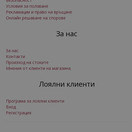
Безопасност
Условия за ползване
Рекламации и право на връщане
Онлайн решаване на спорове
За нас
За нас
Контакти
Произход на стоките
Мнения от клиенти на магазина
Лоялни клиенти
Програма за лоялни клиенти
Вход
Регистрация