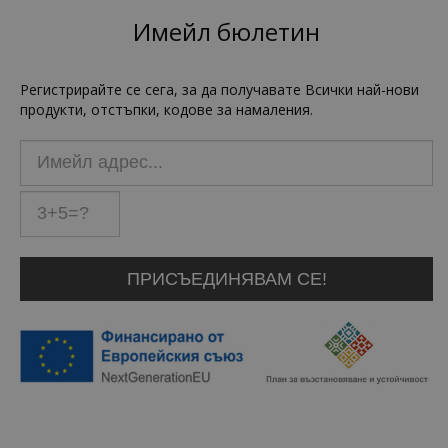
Имейл бюлетин
Регистрирайте се сега, за да получавате Всички най-нови
продукти, отстъпки, кодове за намаления.