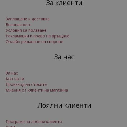
За клиенти
Заплащане и доставка
Безопасност
Условия за ползване
Рекламации и право на връщане
Онлайн решаване на спорове
За нас
За нас
Контакти
Произход на стоките
Мнения от клиенти на магазина
Лоялни клиенти
Програма за лоялни клиенти