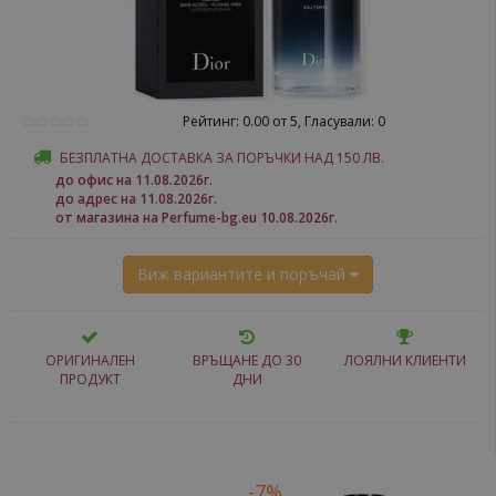
Рейтинг: 0.00 от 5, Гласували: 0
БЕЗПЛАТНА ДОСТАВКА ЗА ПОРЪЧКИ НАД 150 ЛВ.
до офис на 11.08.2026г.
до адрес на 11.08.2026г.
от магазина на Perfume-bg.eu 10.08.2026г.
Виж вариантите и поръчай
ОРИГИНАЛЕН
ВРЪЩАНЕ ДО 30
ЛОЯЛНИ КЛИЕНТИ
ПРОДУКТ
ДНИ
-7%