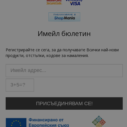
Имейл бюлетин
Регистрирайте се сега, за да получавате Всички най-нови
продукти, отстъпки, кодове за намаления.