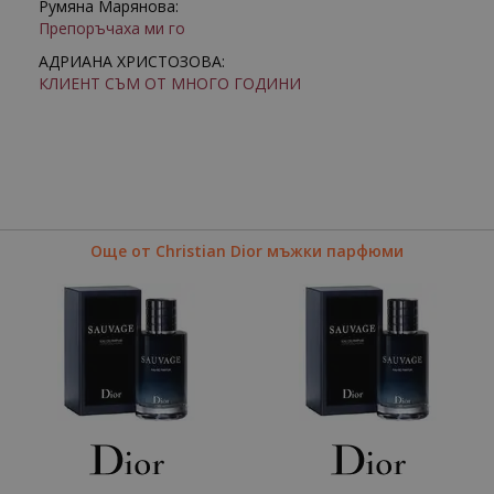
Румяна Марянова:
Препоръчаха ми го
АДРИАНА ХРИСТОЗОВА:
КЛИЕНТ СЪМ ОТ МНОГО ГОДИНИ
Още от Christian Dior мъжки парфюми