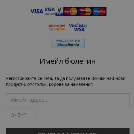
Имейл бюлетин
Регистрирайте се сега, за да получавате Всички най-нови
продукти, отстъпки, кодове за намаления.