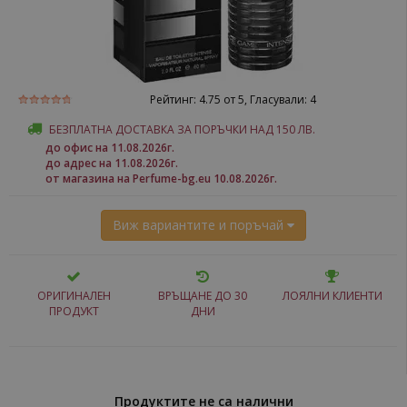
Рейтинг:
4.75
от 5, Гласували:
4
БЕЗПЛАТНА ДОСТАВКА ЗА ПОРЪЧКИ НАД 150 ЛВ.
до офис на 11.08.2026г.
до адрес на 11.08.2026г.
от магазина на Perfume-bg.eu 10.08.2026г.
Виж вариантите и поръчай
ОРИГИНАЛЕН
ВРЪЩАНЕ ДО 30
ЛОЯЛНИ КЛИЕНТИ
ПРОДУКТ
ДНИ
Продуктите не са налични