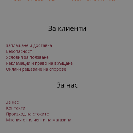
За клиенти
Заплащане и доставка
Безопасност
Условия за ползване
Рекламации и право на връщане
Онлайн решаване на спорове
За нас
За нас
Контакти
Произход на стоките
Мнения от клиенти на магазина