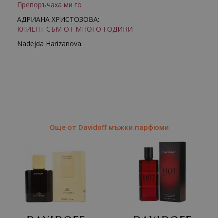
Препоръчаха ми го
АДРИАНА ХРИСТОЗОВА:
КЛИЕНТ СЪМ ОТ МНОГО ГОДИНИ
Nadejda Harizanova:
Още от Davidoff мъжки парфюми