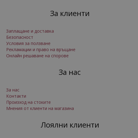
За клиенти
Заплащане и доставка
Безопасност
Условия за ползване
Рекламации и право на връщане
Онлайн решаване на спорове
За нас
За нас
Контакти
Произход на стоките
Мнения от клиенти на магазина
Лоялни клиенти