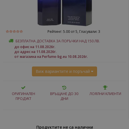
Рейтинг:
5.00
от 5, Гласували:
3
БЕЗПЛАТНА ДОСТАВКА ЗА ПОРЪЧКИ НАД 150 ЛВ.
до офис на 11.08.2026г.
до адрес на 11.08.2026г.
от магазина на Perfume-bg.eu 10.08.2026г.
Виж вариантите и поръчай
ОРИГИНАЛЕН
ВРЪЩАНЕ ДО 30
ЛОЯЛНИ КЛИЕНТИ
ПРОДУКТ
ДНИ
Продуктите не са налични