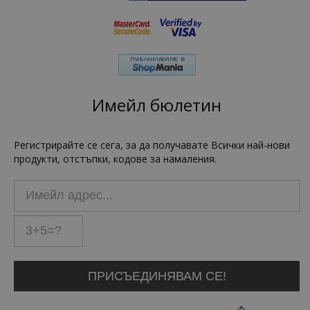
Имейл бюлетин
Регистрирайте се сега, за да получавате Всички най-нови
продукти, отстъпки, кодове за намаления.