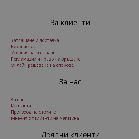
За клиенти
Заплащане и доставка
Безопасност
Условия за ползване
Рекламации и право на връщане
Онлайн решаване на спорове
За нас
За нас
Контакти
Произход на стоките
Мнения от клиенти на магазина
Лоялни клиенти