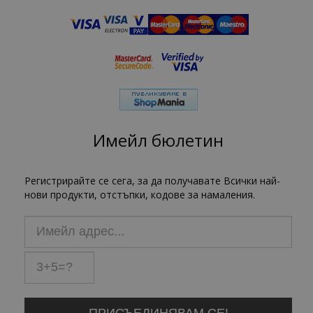
Имейл бюлетин
Регистрирайте се сега, за да получавате Всички най-
нови продукти, отстъпки, кодове за намаления.