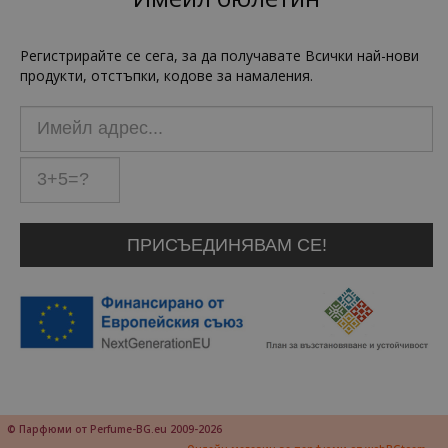
Регистрирайте се сега, за да получавате Всички най-нови
продукти, отстъпки, кодове за намаления.
© Парфюми от Perfume-BG.eu 2009-2026