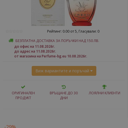
Рейтинг: 0.00 от 5, Гласували: 0
БЕЗПЛАТНА ДОСТАВКА ЗА ПОРЪЧКИ НАД 150 ЛВ.
до офис на 11.08.2026г.
до адрес на 11.08.2026г.
от магазина на Perfume-bg.eu 10.08.2026г.
Виж вариантите и поръчай
ОРИГИНАЛЕН
ВРЪЩАНЕ ДО 30
ЛОЯЛНИ КЛИЕНТИ
ПРОДУКТ
ДНИ
-29%