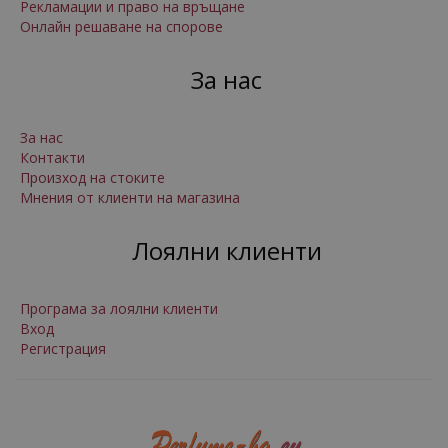
Рекламации и право на връщане
Онлайн решаване на спорове
За нас
За нас
Контакти
Произход на стоките
Мнения от клиенти на магазина
Лоялни клиенти
Програма за лоялни клиенти
Вход
Регистрация