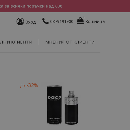
а за всички поръчки над 80€
0
Кошница
0879191900
Вход
ЛНИ КЛИЕНТИ
МНЕНИЯ ОТ КЛИЕНТИ
-32%
до