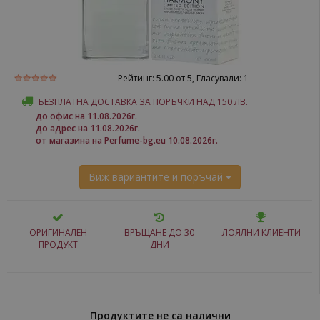
Рейтинг:
5.00
от 5, Гласували:
1
БЕЗПЛАТНА ДОСТАВКА ЗА ПОРЪЧКИ НАД 150 ЛВ.
до офис на 11.08.2026г.
до адрес на 11.08.2026г.
от магазина на Perfume-bg.eu 10.08.2026г.
Виж вариантите и поръчай
ОРИГИНАЛЕН
ВРЪЩАНЕ ДО 30
ЛОЯЛНИ КЛИЕНТИ
ПРОДУКТ
ДНИ
Продуктите не са налични