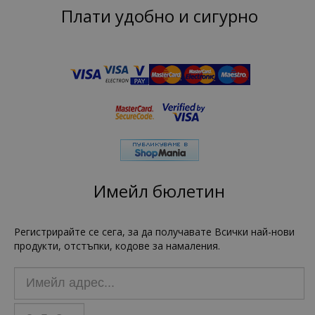
Плати удобно и сигурно
Имейл бюлетин
Регистрирайте се сега, за да получавате Всички най-нови
продукти, отстъпки, кодове за намаления.