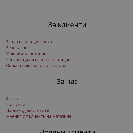
За клиенти
Заплащане и доставка
Безопасност
Условия за ползване
Рекламации и право на връщане
Онлайн решаване на спорове
За нас
За нас
Контакти
Произход на стоките
Мнения от клиенти на магазина
Лоялни клиенти