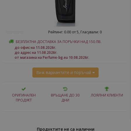
Рейтинг: 0.00 от 5, Гласували: 0
БЕЗПЛАТНА ДОСТАВКА ЗА ПОРЪЧКИ НАД 150 ЛВ.
до офис на 11.08.2026г.
до адрес на 11.08.2026г.
от магазина на Perfume-bg.eu 10.08.2026г.
Виж вариантите и поръчай
ОРИГИНАЛЕН
ВРЪЩАНЕ ДО 30
ЛОЯЛНИ КЛИЕНТИ
ПРОДУКТ
ДНИ
Продуктите не са налични