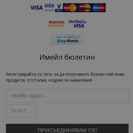
Имейл бюлетин
Регистрирайте се сега, за да получавате Всички най-нови
продукти, отстъпки, кодове за намаления.