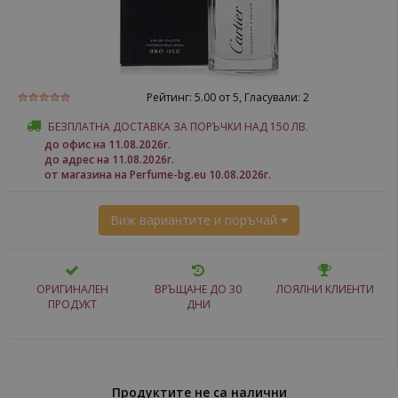
Рейтинг:
5.00
от 5, Гласували:
2
БЕЗПЛАТНА ДОСТАВКА ЗА ПОРЪЧКИ НАД 150 ЛВ.
до офис на 11.08.2026г.
до адрес на 11.08.2026г.
от магазина на Perfume-bg.eu 10.08.2026г.
Виж вариантите и поръчай
ОРИГИНАЛЕН
ВРЪЩАНЕ ДО 30
ЛОЯЛНИ КЛИЕНТИ
ПРОДУКТ
ДНИ
Продуктите не са налични