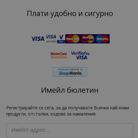
Плати удобно и сигурно
Имейл бюлетин
Регистрирайте се сега, за да получавате Всички най-нови
продукти, отстъпки, кодове за намаления.