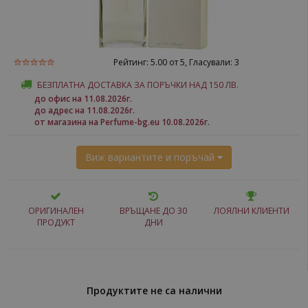
Рейтинг:
5.00
от 5, Гласували:
3
БЕЗПЛАТНА ДОСТАВКА ЗА ПОРЪЧКИ НАД 150 ЛВ.
до офис на 11.08.2026г.
до адрес на 11.08.2026г.
от магазина на Perfume-bg.eu 10.08.2026г.
Виж вариантите и поръчай
ОРИГИНАЛЕН
ВРЪЩАНЕ ДО 30
ЛОЯЛНИ КЛИЕНТИ
ПРОДУКТ
ДНИ
Продуктите не са налични