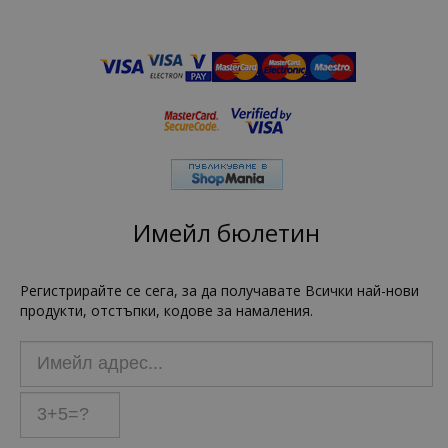
Имейл бюлетин
Регистрирайте се сега, за да получавате Всички най-нови
продукти, отстъпки, кодове за намаления.