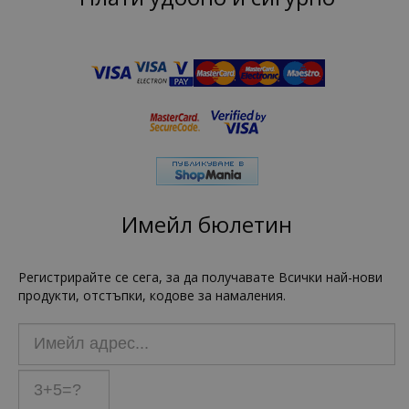
Имейл бюлетин
Регистрирайте се сега, за да получавате Всички най-нови
продукти, отстъпки, кодове за намаления.