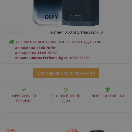
Рейтинг: 0.00 от 5, Гласували: 0
БЕЗПЛАТНА ДОСТАВКА ЗА ПОРЪЧКИ НАД 150 ЛВ.
до офис на 11.08.2026г.
до адрес на 11.08.2026г.
от магазина на Perfume-bg.eu 10.08.2026г.
Виж вариантите и поръчай
ОРИГИНАЛЕН
ВРЪЩАНЕ ДО 30
ЛОЯЛНИ КЛИЕНТИ
ПРОДУКТ
ДНИ
-34%
-41%