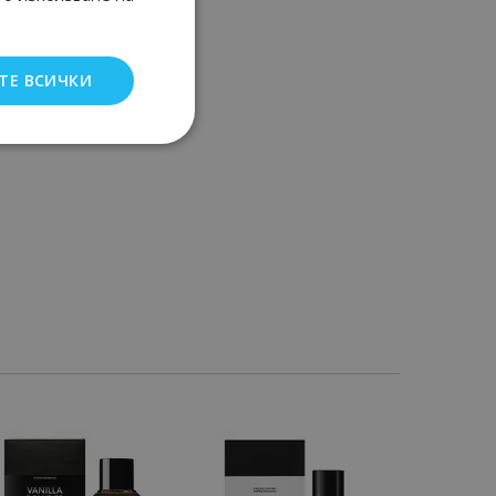
ТЕ ВСИЧКИ