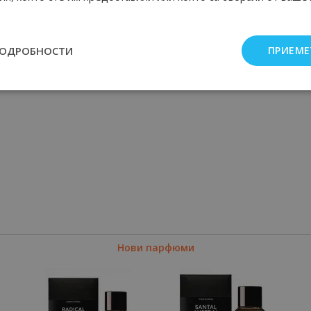
ПОДРОБНОСТИ
ПРИЕМЕ
Нови парфюми