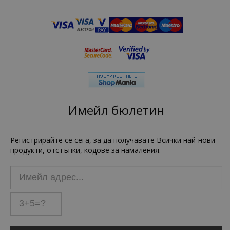
Имейл бюлетин
Регистрирайте се сега, за да получавате Всички най-нови
продукти, отстъпки, кодове за намаления.