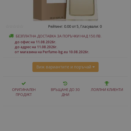
Рейтинг: 0.00 от 5, Гласували: 0
БЕЗПЛАТНА ДОСТАВКА ЗА ПОРЪЧКИ НАД 150 ЛВ.
до офис на 11.08.2026г.
до адрес на 11.08.2026г.
от магазина на Perfume-bg.eu 10.08.2026г.
Виж вариантите и поръчай
ОРИГИНАЛЕН
ВРЪЩАНЕ ДО 30
ЛОЯЛНИ КЛИЕНТИ
ПРОДУКТ
ДНИ