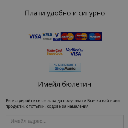
Плати удобно и сигурно
Имейл бюлетин
Регистрирайте се сега, за да получавате Всички най-нови
продукти, отстъпки, кодове за намаления.