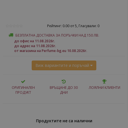
Рейтинг: 0.00 от 5, Гласували: 0
БЕЗПЛАТНА ДОСТАВКА ЗА ПОРЪЧКИ НАД 150 ЛВ.
до офис на 11.08.2026г.
до адрес на 11.08.2026г.
от магазина на Perfume-bg.eu 10.08.2026г.
Виж вариантите и поръчай
ОРИГИНАЛЕН
ВРЪЩАНЕ ДО 30
ЛОЯЛНИ КЛИЕНТИ
ПРОДУКТ
ДНИ
Продуктите не са налични