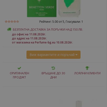
Рейтинг:
5.00
от 5, Гласували:
1
БЕЗПЛАТНА ДОСТАВКА ЗА ПОРЪЧКИ НАД 150 ЛВ.
до офис на 11.08.2026г.
до адрес на 11.08.2026г.
от магазина на Perfume-bg.eu 10.08.2026г.
Виж вариантите и поръчай
ОРИГИНАЛЕН
ВРЪЩАНЕ ДО 30
ЛОЯЛНИ КЛИЕНТИ
ПРОДУКТ
ДНИ