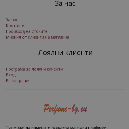
За нас
За нас
Контакти
Произход на стоките
Мнения от клиенти на магазина
Лоялни клиенти
Програма за лоялни клиенти
Вход
Регистрация
Тук може да намерите всякакви маркови парфюми,