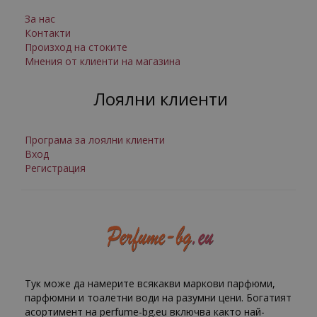
За нас
Контакти
Произход на стоките
Мнения от клиенти на магазина
Лоялни клиенти
Програма за лоялни клиенти
Вход
Регистрация
Тук може да намерите всякакви маркови парфюми,
парфюмни и тоалетни води на разумни цени. Богатият
асортимент на perfume-bg.eu включва както най-