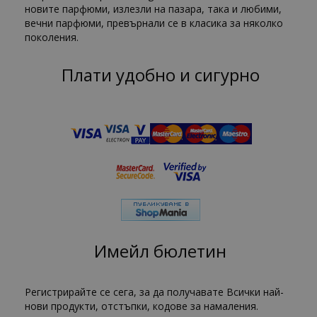
новите парфюми, излезли на пазара, така и любими,
вечни парфюми, превърнали се в класика за няколко
поколения.
Плати удобно и сигурно
Имейл бюлетин
Регистрирайте се сега, за да получавате Всички най-
нови продукти, отстъпки, кодове за намаления.