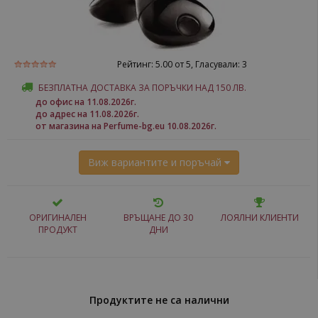
Рейтинг:
5.00
от 5, Гласували:
3
БЕЗПЛАТНА ДОСТАВКА ЗА ПОРЪЧКИ НАД 150 ЛВ.
до офис на 11.08.2026г.
до адрес на 11.08.2026г.
от магазина на Perfume-bg.eu 10.08.2026г.
Виж вариантите и поръчай
ОРИГИНАЛЕН
ВРЪЩАНЕ ДО 30
ЛОЯЛНИ КЛИЕНТИ
ПРОДУКТ
ДНИ
Продуктите не са налични