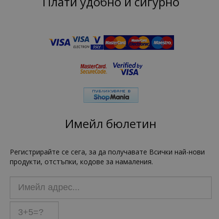
Плати удобно и сигурно
Имейл бюлетин
Регистрирайте се сега, за да получавате Всички най-нови
продукти, отстъпки, кодове за намаления.