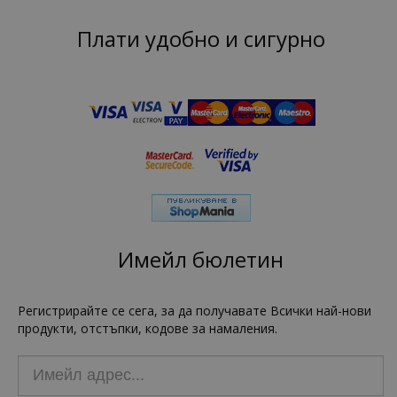
Плати удобно и сигурно
Имейл бюлетин
Регистрирайте се сега, за да получавате Всички най-нови
продукти, отстъпки, кодове за намаления.