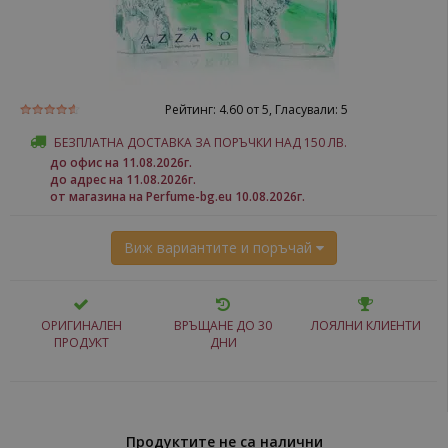
Рейтинг:
4.60
от 5, Гласували:
5
БЕЗПЛАТНА ДОСТАВКА ЗА ПОРЪЧКИ НАД 150 ЛВ.
до офис на 11.08.2026г.
до адрес на 11.08.2026г.
от магазина на Perfume-bg.eu 10.08.2026г.
Виж вариантите и поръчай
ОРИГИНАЛЕН
ВРЪЩАНЕ ДО 30
ЛОЯЛНИ КЛИЕНТИ
ПРОДУКТ
ДНИ
Продуктите не са налични