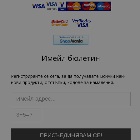
Имейл бюлетин
Регистрирайте се сега, за да получавате Всички най-
нови продукти, отстъпки, кодове за намаления.