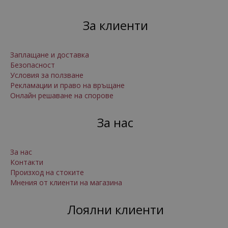
За клиенти
Заплащане и доставка
Безопасност
Условия за ползване
Рекламации и право на връщане
Онлайн решаване на спорове
За нас
За нас
Контакти
Произход на стоките
Мнения от клиенти на магазина
Лоялни клиенти