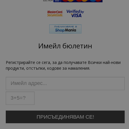
Имейл бюлетин
Регистрирайте се сега, за да получавате Всички най-нови
продукти, отстъпки, кодове за намаления.