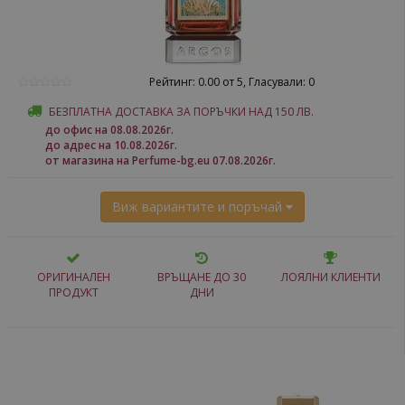
Рейтинг: 0.00 от 5, Гласували: 0
БЕЗПЛАТНА ДОСТАВКА ЗА ПОРЪЧКИ НАД 150 ЛВ.
до офис на 08.08.2026г.
до адрес на 10.08.2026г.
от магазина на Perfume-bg.eu 07.08.2026г.
Виж вариантите и поръчай
ОРИГИНАЛЕН
ВРЪЩАНЕ ДО 30
ЛОЯЛНИ КЛИЕНТИ
ПРОДУКТ
ДНИ