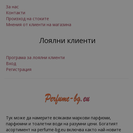
За нас
Контакти
Произход на стоките
Мнения от клиенти на магазина
Лоялни клиенти
Програма за лоялни клиенти
Вход
Регистрация
Тук може да намерите всякакви маркови парфюми,
парфюмни и тоалетни води на разумни цени. Богатият
асортимент на perfume-bg.eu включва както най-новите