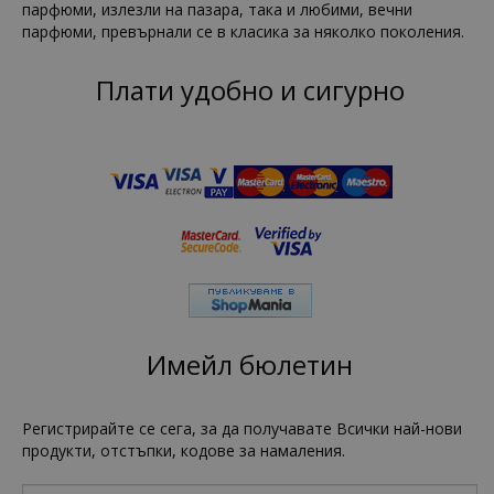
парфюми, излезли на пазара, така и любими, вечни
парфюми, превърнали се в класика за няколко поколения.
Плати удобно и сигурно
Имейл бюлетин
Регистрирайте се сега, за да получавате Всички най-нови
продукти, отстъпки, кодове за намаления.