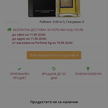
Рейтинг: 0.00 от 5, Гласували: 0
БЕЗПЛАТНА ДОСТАВКА ЗА ПОРЪЧКИ НАД 150 ЛВ.
до офис на 11.08.2026г.
до адрес на 11.08.2026г.
от магазина на Perfume-bg.eu 10.08.2026г.
Виж вариантите и поръчай
ОРИГИНАЛЕН
ВРЪЩАНЕ ДО 30
ЛОЯЛНИ КЛИЕНТИ
ПРОДУКТ
ДНИ
Продуктите не са налични