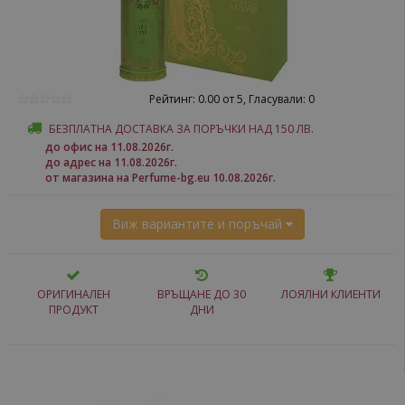
Рейтинг: 0.00 от 5, Гласували: 0
БЕЗПЛАТНА ДОСТАВКА ЗА ПОРЪЧКИ НАД 150 ЛВ.
до офис на 11.08.2026г.
до адрес на 11.08.2026г.
от магазина на Perfume-bg.eu 10.08.2026г.
Виж вариантите и поръчай
ОРИГИНАЛЕН
ВРЪЩАНЕ ДО 30
ЛОЯЛНИ КЛИЕНТИ
ПРОДУКТ
ДНИ