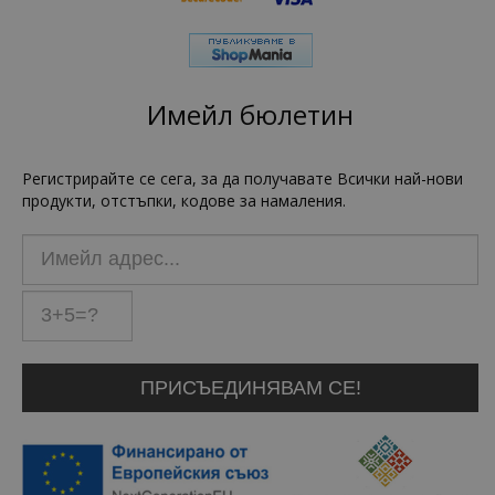
Имейл бюлетин
Регистрирайте се сега, за да получавате Всички най-нови
продукти, отстъпки, кодове за намаления.