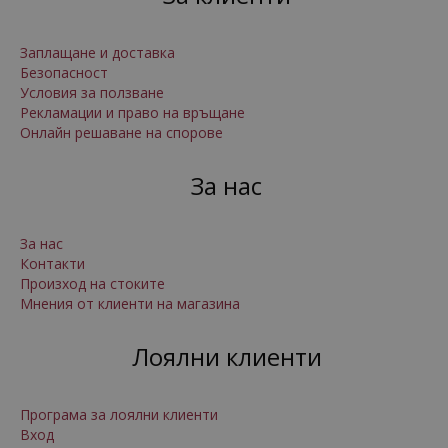
Заплащане и доставка
Безопасност
Условия за ползване
Рекламации и право на връщане
Онлайн решаване на спорове
За нас
За нас
Контакти
Произход на стоките
Мнения от клиенти на магазина
Лоялни клиенти
Програма за лоялни клиенти
Вход