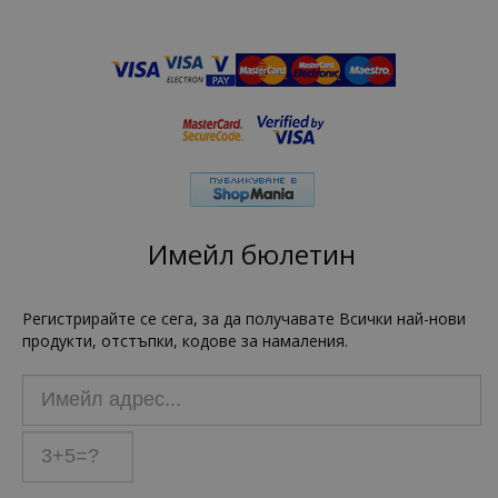
Имейл бюлетин
Регистрирайте се сега, за да получавате Всички най-нови
продукти, отстъпки, кодове за намаления.