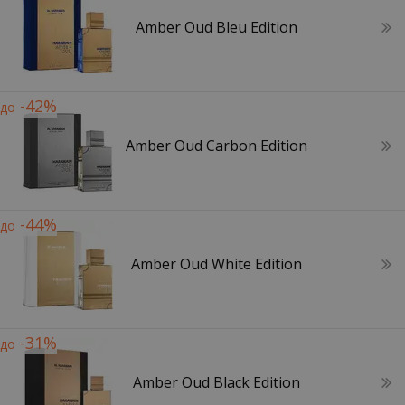
Amber Oud Bleu Edition
-42%
до
Amber Oud Carbon Edition
-44%
до
Amber Oud White Edition
-31%
до
Amber Oud Black Edition